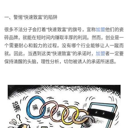
一、警惕“快速致富”的陷阱
很多不法分子会打着“快速致富”的旗号，宣称
加盟
他们的瓷
砖品牌，就能在短时间内赚取丰厚的利润。然而，创业是一
个需要耐心和毅力的过程，没有哪个行业能够让人一蹴而
就。因此，当遇到这类“快速致富”的承诺时，
加盟
者一定要
保持清醒的头脑，理性分析，切勿被诱人的承诺所迷惑。