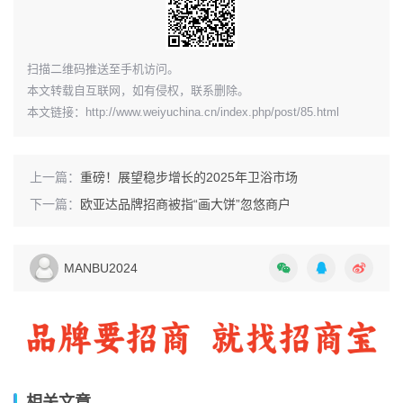
扫描二维码推送至手机访问。
本文转载自互联网，如有侵权，联系删除。
本文链接：
http://www.weiyuchina.cn/index.php/post/85.html
上一篇：
重磅！展望稳步增长的2025年卫浴市场
下一篇：
欧亚达品牌招商被指“画大饼”忽悠商户
MANBU2024
在选择加盟品牌之前，加盟者需要认真考察市场和竞品情
况。了解当地市场的需求和竞争状况，有助于加盟者更好地
相关文章