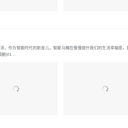
生活，作为智能时代的新宠儿，智能马桶在慢慢提升我们的生活幸福感，
1 ...