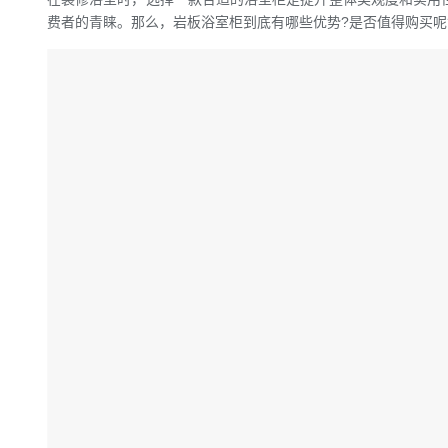
费者的青睐。那么，岩板浴室柜到底有哪些优势?是否值得购买呢?(