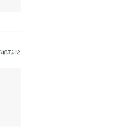
我们用过之