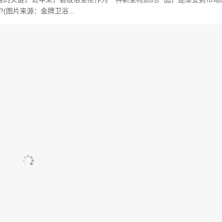
图片来源：金牌卫浴...